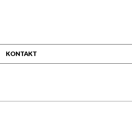
KONTAKT