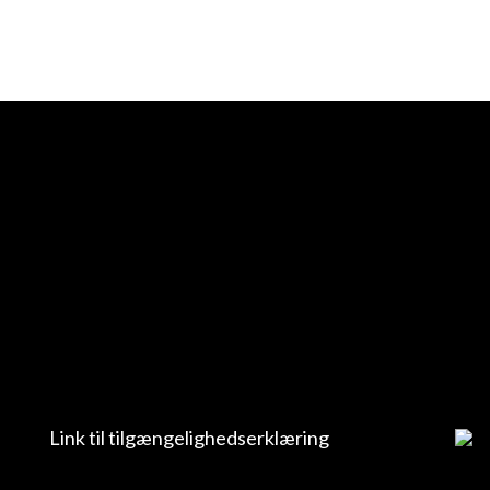
Link til tilgængelighedserklæring